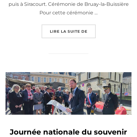
puis à Siracourt. Cérémonie de Bruay-la-Buissière
Pour cette cérémonie …
« COMMÉMORATIONS DU
LIRE LA SUITE DE
Journée nationale du souvenir