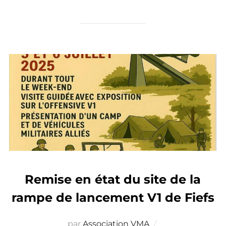
Remise en état du site de la
rampe de lancement V1 de Fiefs
par
Association VMA