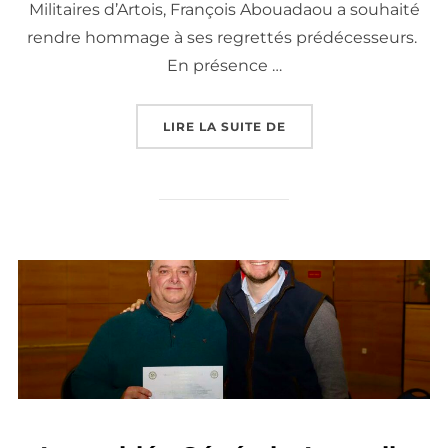
Militaires d’Artois, François Abouadaou a souhaité
rendre hommage à ses regrettés prédécesseurs.
En présence …
« HOMMAGE AUX ANCI
LIRE LA SUITE DE