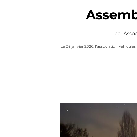
Assemb
par
Assoc
Le 24 janvier 2026, l’association Véhicules