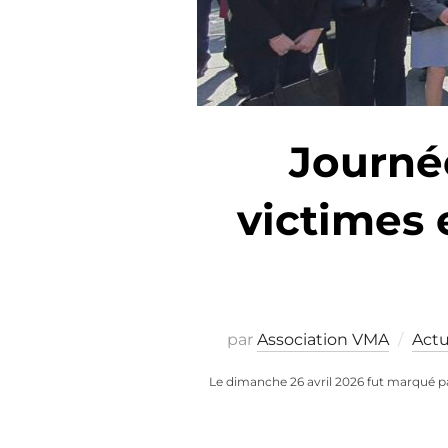
Journé
victimes 
par
Association VMA
Actu
Le dimanche 26 avril 2026 fut marqué p