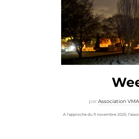
Wee
par
Association VMA
A l’approche du 11 novembre 2025, l’asso