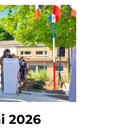
i 2026