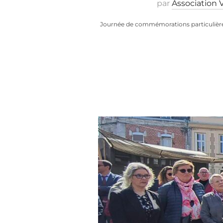
par
Association
Journée de commémorations particulièreme