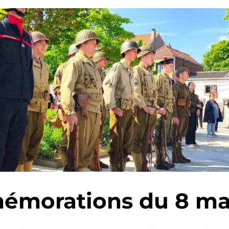
morations du 8 ma