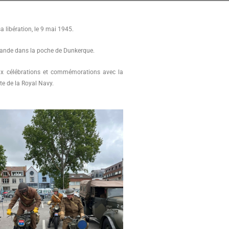
 libération, le 9 mai 1945.
lemande dans la poche de Dunkerque.
x célébrations et commémorations avec la
te de la Royal Navy.