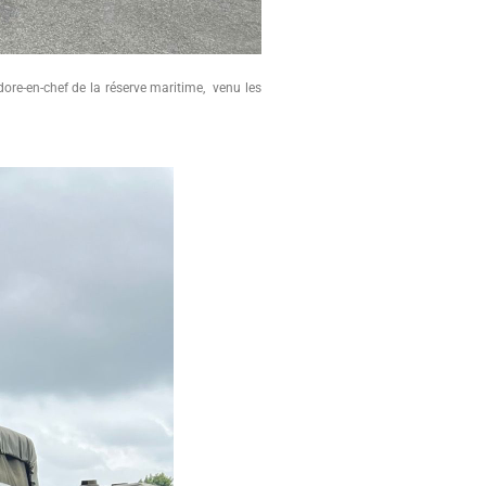
dore-en-chef de la réserve maritime, venu les