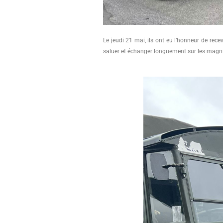
Le jeudi 21 mai, ils ont eu l’honneur de rec
saluer et échanger longuement sur les magn